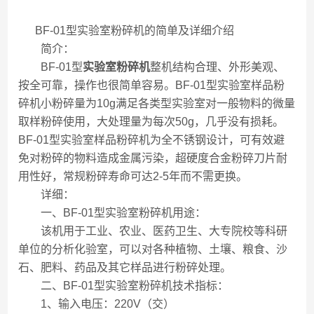
BF-01型实验室粉碎机的简单及详细介绍
简介：
BF-01型
实验室粉碎机
整机结构合理、外形美观、
按全可靠，操作也很简单容易。BF-01型实验室样品粉
碎机小粉碎量为10g满足各类型实验室对一般物料的微量
取样粉碎使用，大处理量为每次50g，几乎没有损耗。
BF-01型实验室样品粉碎机为全不锈钢设计，可有效避
免对粉碎的物料造成金属污染，超硬度合金粉碎刀片耐
用性好，常规粉碎寿命可达2-5年而不需更换。
详细：
一、BF-01型实验室粉碎机用途：
该机用于工业、农业、医药卫生、大专院校等科研
单位的分析化验室，可以对各种植物、土壤、粮食、沙
石、肥料、药品及其它样品进行粉碎处理。
二、BF-01型实验室粉碎机技术指标：
1、输入电压：220V（交）