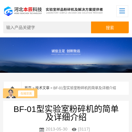
首页
>
技术文章
> BF-01型实验室粉碎机的简单及详细介绍
BF-01型实验室粉碎机的简单
及详细介绍
2013-05-30
[3117]