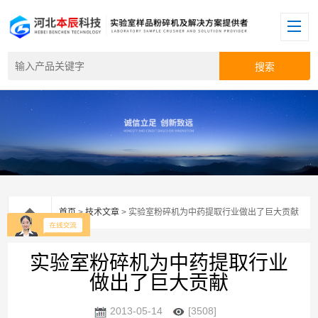
首页
>
技术文章
> 实验室粉碎机为中药提取行业做出了巨大贡献
实验室粉碎机为中药提取行业
做出了巨大贡献
2013-05-14
[3508]