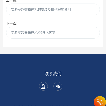
上一篇：
实验室超微粉碎机的安装及操作程序说明
下一篇：
实验室超微粉碎机*的技术优势
联系我们