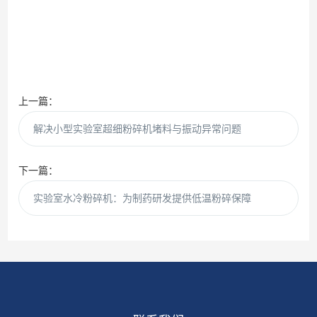
上一篇：
解决小型实验室超细粉碎机堵料与振动异常问题
下一篇：
实验室水冷粉碎机：为制药研发提供低温粉碎保障