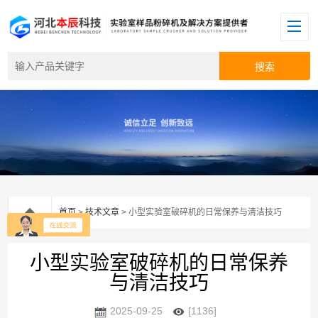
首页
>
技术文章
> 小型实验室破碎机的日常保养与清洁技巧
小型实验室破碎机的日常保养
与清洁技巧
2025-09-25
[1136]