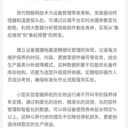
现代物联网技术为设备管理带来革新。安装振动传
感器和温度探头后，可通过云端平台实时关键参数变化
趋势。利用大数据分析预测易损件剩余寿命，实现从“事
后维修”到“事前预警”的转变。
建立设备健康档案是精细化管理的体现。记录每次
维护保养的时间、内容、更换零部件编号等信息，结合
生产报表分析故障模式。这种数据积累不仅能优化备件
库存结构，还能为选型升级提供依据。定期组织操作人
员培训考核，确保标准化作业流程落到实处。
小型实验室破碎机的长效运行离不开科学的保养体
系支撑。通过制度化的巡检、精准化的润滑、化的部件
管理和智能化的数据，可以将设备使用寿命延长特定%
以上。这种以养代修的理念不仅降低停机损失，更能创
造持续稳定的生产效益。