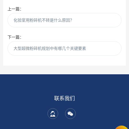
上一篇：
化验室用粉碎机不转是什么原因？
下一篇：
大型超微粉碎机规划中有哪几个关键要素
联系我们