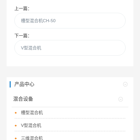
上一篇：
槽型混合机CH-50
下一篇：
V型混合机
产品中心
混合设备
槽型混合机
V型混合机
三维混合机