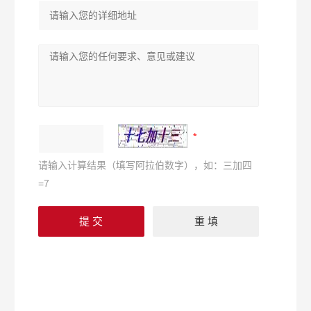
请输入计算结果（填写阿拉伯数字），如：三加四
=7