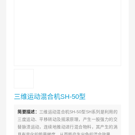
三维运动混合机SH-50型
简要描述：
三维运动混合机SH-50型SH系列是利用的
三度运动、平移转动及摇滚原理，产生一股强力的交
替脉溃运动，连续地推动进行混合物料，其产生的涡
具有变化的能量梯度，从而能产生出色的混合效果。