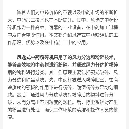
随着人们对中药价值的重视以及中药市场的不断扩
大，中药加工技术也在不断提升。其中，风选式中药粉
碎机作为一种高效、可靠的工业设备，在中药加工过程
中发挥着重要作用。本文将介绍风选式中药粉碎机的工
作原理、优势以及在中药加工中的应用。
风选式中药粉碎机
采用了的风力分选和粉碎技术，
能够高效地将中药材进行粉碎，并通过风力分选将粉碎
后的物料进行分类。
其工作原理主要包括颚式破碎、风
力分选和除尘系统。先，中药材被送入粉碎腔室，在高
速旋转的颚板的作用下进行粉碎，确保粉碎效果均匀细
致。然后，通过风力分选系统对粉碎后的物料进行分
级，从而分离出不同粒度的颗粒。后，除尘系统对产生
的粉尘进行处理，确保工作环境的清洁和操作人员的健
康。