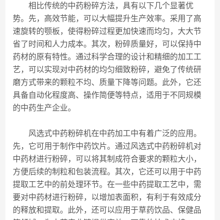
相比传统的中药粉碎方法，具有以下几个显著优
势。先，高效节能，可以大幅提升生产效率。采用了高
速旋转的颚板，使得粉碎过程更加快速而均匀，大大节
省了时间和人力成本。其次，粉碎质量好，可以保持中
药材的原有特性。通过科学合理的设计和精细的加工工
艺，可以实现对中药材的均匀细致粉碎，避免了传统研
磨方式带来的颗粒不均、质量下降等问题。此外，它还
具备自动化程度高、操作简便等特点，适用于不同规模
的中药生产企业。
风选式中药粉碎机在中药加工中有着广泛的应用。
先，它可用于制作中药饮片。通过风选式中药粉碎机对
中药材进行粉碎，可以将其制成符合要求的颗粒大小，
方便后续的制粒和包装流程。其次，它还可以用于中药
提取工艺中的前处理环节。在一些中药提取工艺中，需
要对中药材进行粉碎，以增加表面积，有利于有效成分
的释放和提取。此外，还可以应用于草药饮品、保健品