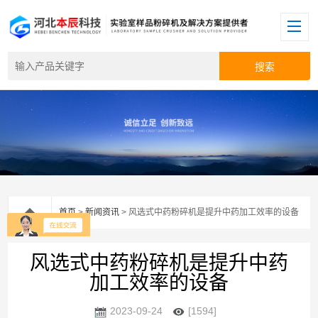
首页
>
新闻资讯
> 风选式中药粉碎机是提升中药加工效率的设备
风选式中药粉碎机是提升中药
加工效率的设备
2023-09-24
[1594]