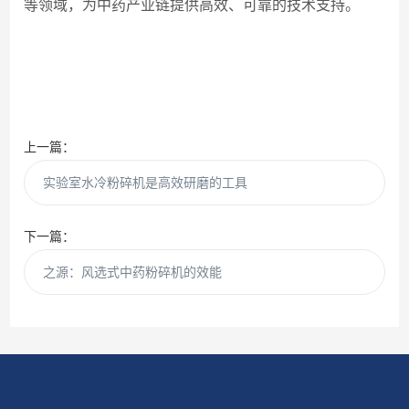
等领域，为中药产业链提供高效、可靠的技术支持。
上一篇：
实验室水冷粉碎机是高效研磨的工具
下一篇：
之源：风选式中药粉碎机的效能